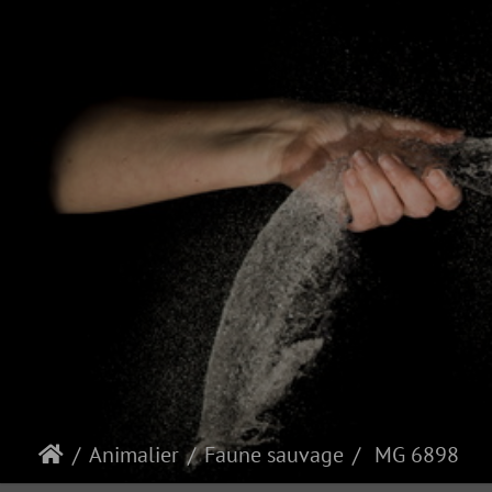
Animalier
Faune sauvage
MG 6898