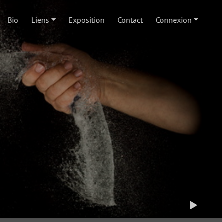
Bio
Liens
Exposition
Contact
Connexion