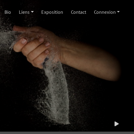
Bio
Liens
Exposition
Contact
Connexion