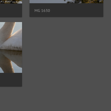
MG 1630