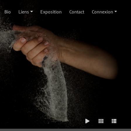
Bio
Liens
Exposition
Contact
Connexion