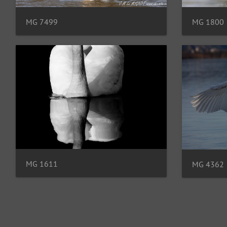
MG 7499
MG 1800
MG 1611
MG 4362