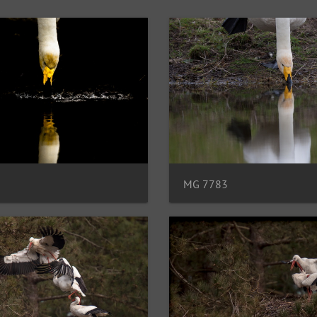
MG 7783