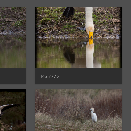
MG 7776