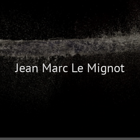
Jean Marc Le Mignot