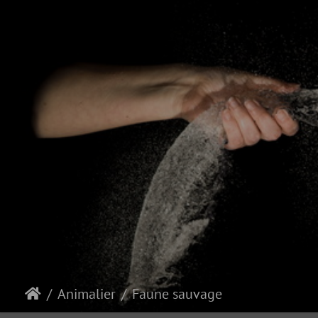
Animalier
Faune sauvage