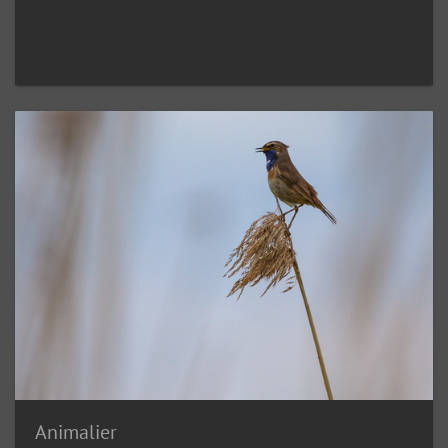
Animalier