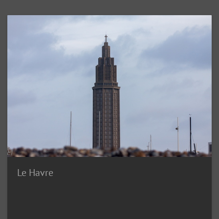
Le Havre