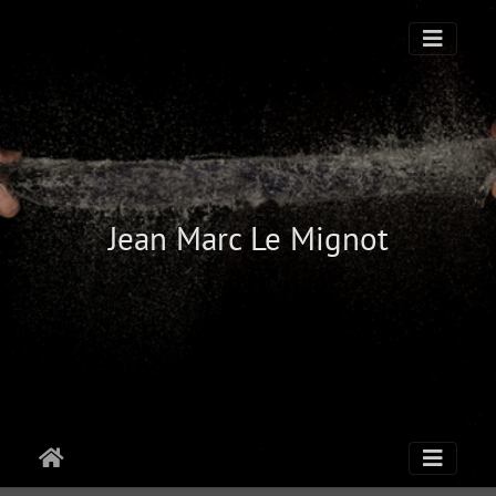
Jean Marc Le Mignot