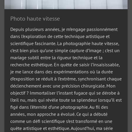
Photo haute vitesse
Depuis plusieurs années, je m’engage passionnément
dans l’exploration de cette technique artistique et
scientifique fascinante. La photographie haute vitesse,
c’est bien plus qu’une simple capture d’image ; c’est un
mariage subtil entre la rigueur technique et la
recherche esthétique. En quête de saisir l’insaisissable,
je me lance dans des expérimentations où la durée
d’exposition se réduit à l’extrême, synchronisant chaque
déclenchement avec une précision chirurgicale. Mon
objectif ? Immortaliser l’instant fugace qui se dérobe à
l’œil nu, mais qui révèle toute sa splendeur lorsqu’il est
figé dans l’éternité d’une photographie. Au fil des
années, mon approche a évolué. Ce qui a débuté
comme un défi scientifique s’est transformé en une
quête artistique et esthétique. Aujourd’hui, ma série